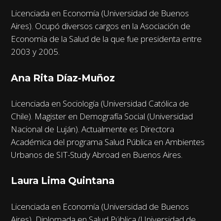
Licenciada en Economía (Universidad de Buenos
Aires). Ocupó diversos cargos en la Asociación de
Economía de la Salud de la que fue presidenta entre
2003 y 2005.
Ana Rita Díaz-Muñoz
Licenciada en Sociología (Universidad Católica de
Chile). Magister en Demografía Social (Universidad
Nacional de Luján). Actualmente es Directora
Académica del programa Salud Pública en Ambientes
Urbanos de SIT-Study Abroad en Buenos Aires.
Laura Lima Quintana
Licenciada en Economía (Universidad de Buenos
Aires), Diplomada en Salud Pública (Universidad de