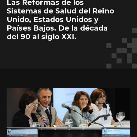
Las Reformas de los
Sistemas de Salud del Reino
Unido, Estados Unidos y
Países Bajos. De la década
del 90 al siglo XXI.