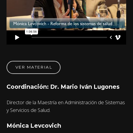
VER MATERIAL
Coordinación: Dr. Mario Iván Lugones
Director de la Maestría en Administración de Sistemas
y Servicios de Salud.
Mónica Levcovich