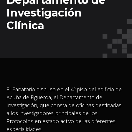
Investigación
Clínica
El Sanatorio dispuso en el 4º piso del edificio de
Acuña de Figueroa, el Departamento de
Investigación, que consta de oficinas destinadas
a los investigadores principales de los
Protocolos en estado activo de las diferentes
especialidades.