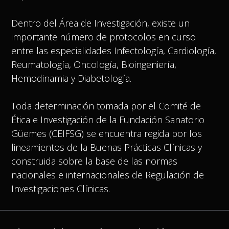
Dentro del Área de Investigación, existe un
importante número de protocolos en curso
entre las especialidades Infectología, Cardiología,
Reumatología, Oncología, Bioingeniería,
Hemodinamia y Diabetología.
Toda determinación tomada por el Comité de
Ética e Investigación de la Fundación Sanatorio
Güemes (CEIFSG) se encuentra regida por los
lineamientos de la Buenas Prácticas Clínicas y
construida sobre la base de las normas
nacionales e internacionales de Regulación de
Investigaciones Clínicas.