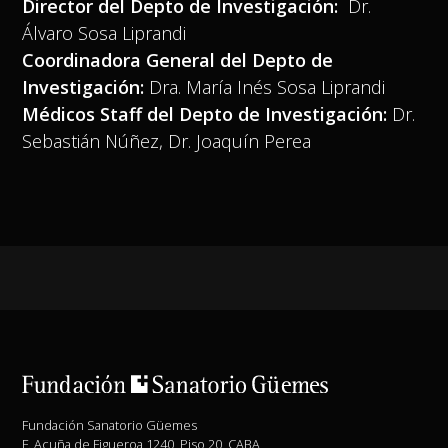
Director del Depto de Investigación:
Dr.
Álvaro Sosa Liprandi
Coordinadora General del Depto de
Investigación:
Dra. María Inés Sosa Liprandi
Médicos Staff del Depto de Investigación:
Dr.
Sebastián Núñez, Dr. Joaquín Perea
Fundación Sanatorio Güemes
F. Acuña de Figueroa 1240, Piso 20, CABA