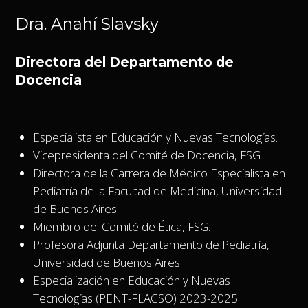
Dra. Anahí Slavsky
Directora del Departamento de
Docencia
Especialista en Educación y Nuevas Tecnologías.
Vicepresidenta del Comité de Docencia, FSG.
Directora de la Carrera de Médico Especialista en
Pediatría de la Facultad de Medicina, Universidad
de Buenos Aires.
Miembro del Comité de Ética, FSG.
Profesora Adjunta Departamento de Pediatría,
Universidad de Buenos Aires.
Especialización en Educación y Nuevas
Tecnologías (PENT-FLACSO) 2023-2025.