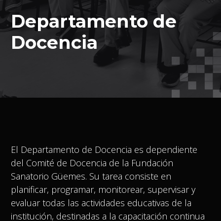
Departamento de
Docencia
El Departamento de Docencia es dependiente
del Comité de Docencia de la Fundación
Sanatorio Güemes. Su tarea consiste en
planificar, programar, monitorear, supervisar y
evaluar todas las actividades educativas de la
institución, destinadas a la capacitación continua