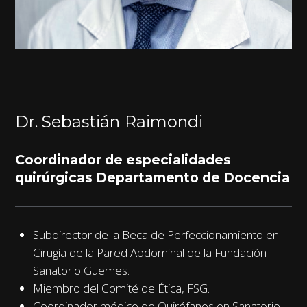
Dr. Sebastián
Raimondi
Coordinador de especialidades
quirúrgicas Departamento de Docencia
Subdirector de la Beca de Perfeccionamiento en
Cirugía de la Pared Abdominal de la Fundación
Sanatorio Güemes.
Miembro del Comité de Ética, FSG.
Coordinador médico de Quirófanos en Sanatorio