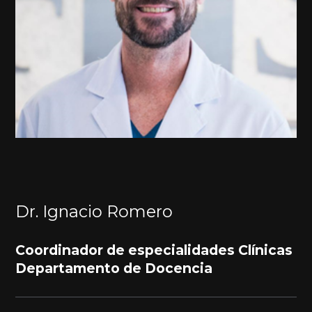
Dr. Ignacio Romero
Coordinador de especialidades Clínicas
Departamento de Docencia