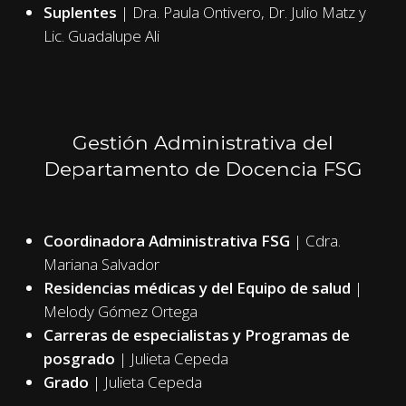
Suplentes
| Dra. Paula Ontivero, Dr. Julio Matz y
Lic. Guadalupe Ali
Gestión Administrativa del
Departamento de Docencia FSG
Coordinadora Administrativa FSG
| Cdra.
Mariana Salvador
Residencias médicas y del Equipo de salud
|
Melody Gómez Ortega
Carreras de especialistas y Programas de
posgrado
| Julieta Cepeda
Grado
| Julieta Cepeda