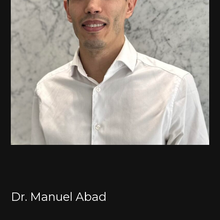
Dr. Manuel Abad