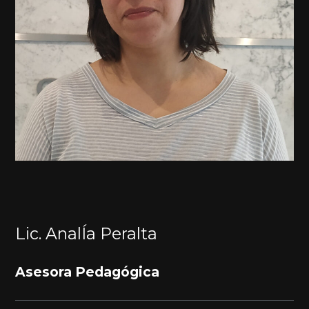
Lic. AnalÍa Peralta
Asesora Pedagógica