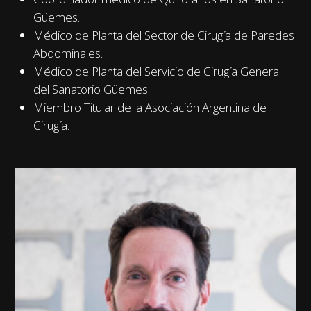
Güemes.
Médico de Planta del Sector de Cirugía de Paredes
Abdominales.
Médico de Planta del Servicio de Cirugía General
del Sanatorio Güemes.
Miembro Titular de la Asociación Argentina de
Cirugía.