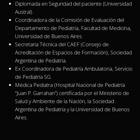
Diplomada en Seguridad del paciente (Universidad
Austral).
Coordinadora de la Comisión de Evaluación del
Departamento de Pediatría, Facultad de Medicina,
Universidad de Buenos Aires.
Secretaria Técnica del CAEF (Consejo de
Acreditación de Espacios de Formación), Sociedad
Argentina de Pediatría.
Ex Coordinadora de Pediatría Ambulatoria, Servicio
de Pediatría SG.
Médica Pediatra (Hospital Nacional de Pediatría
“Juan P. Garrahan”) certificada por el Ministerio de
Salud y Ambiente de la Nación, la Sociedad
Argentina de Pediatría y la Universidad de Buenos
Aires.