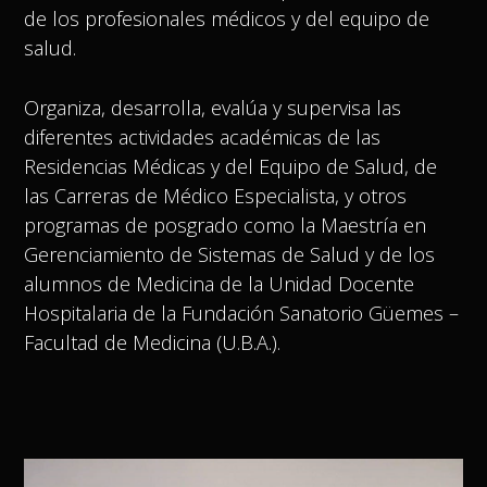
de los profesionales médicos y del equipo de
salud.
Organiza, desarrolla, evalúa y supervisa las
diferentes actividades académicas de las
Residencias Médicas y del Equipo de Salud, de
las Carreras de Médico Especialista, y otros
programas de posgrado como la Maestría en
Gerenciamiento de Sistemas de Salud y de los
alumnos de Medicina de la Unidad Docente
Hospitalaria de la Fundación Sanatorio Güemes –
Facultad de Medicina (U.B.A.).