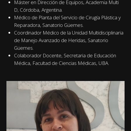
Máster en Dirección de Equipos, Academia Multi
D, Córdoba, Argentina.
Médico de Planta del Servicio de Cirugía Plástica y
Reparadora, Sanatorio Güemes.
Coordinador Médico de la Unidad Multidisciplinaria
de Manejo Avanzado de Heridas, Sanatorio
Güemes.
Colaborador Docente, Secretaria de Educación
Médica, Facultad de Ciencias Médicas, UBA.