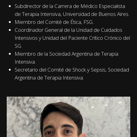
Subdirector de la Carrera de Médico Especialista
de Terapia Intensiva, Universidad de Buenos Aires.
Miembro del Comité de Ética, FSG.
Coordinador General de la Unidad de Cuidados
Intensivos y Unidad del Paciente Crítico Crónico del
SG.
Miembro de la Sociedad Argentina de Terapia
Intensiva.
Secretario del Comité de Shock y Sepsis, Sociedad
Argentina de Terapia Intensiva.