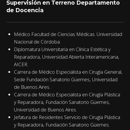
Supervisión en Terreno Departamento
de Docencia
Médico Facultad de Ciencias Médicas. Universidad
Nacional de Córdoba.
Diplomatura Universitaria en Clínica Estética y
Reparadora, Universidad Abierta Interamericana,
AICER.
Carrera de Médico Especialista en Cirugía General,
Sede Fundación Sanatorio Güemes, Universidad
de Buenos Aires.
Carrera de Médico Especialista en Cirugía Plástica
y Reparadora, Fundación Sanatorio Güemes,
Universidad de Buenos Aires.
Jefatura de Residentes Servicio de Cirugía Plástica
y Reparadora, Fundación Sanatorio Güemes.