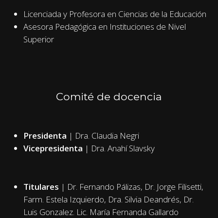
Licenciada y Profesora en Ciencias de la Educación
Asesora Pedagógica en Instituciones de Nivel
Superior
Comité de docencia
Presidenta
| Dra. Claudia Negri
Vicepresidenta
| Dra. Anahí Slavsky
Titulares
| Dr. Fernando Pálizas, Dr. Jorge Filisetti,
Farm. Estela Izquierdo, Dra. Silvia Deandrés, Dr.
Luis Gonzalez. Lic. María Fernanda Gallardo