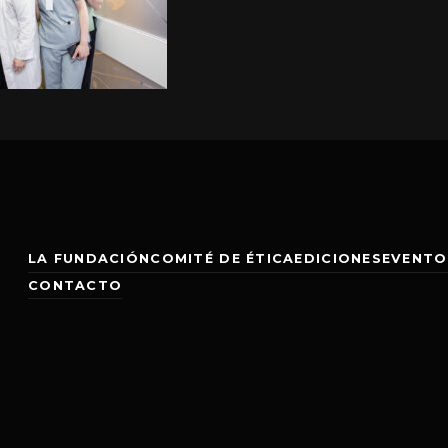
LA FUNDACIÓN
COMITÉ DE ÉTICA
EDICIONES
EVENTO
CONTACTO