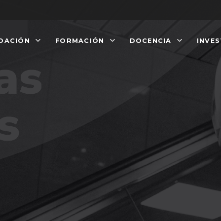
DACIÓN
FORMACIÓN
DOCENCIA
INVE