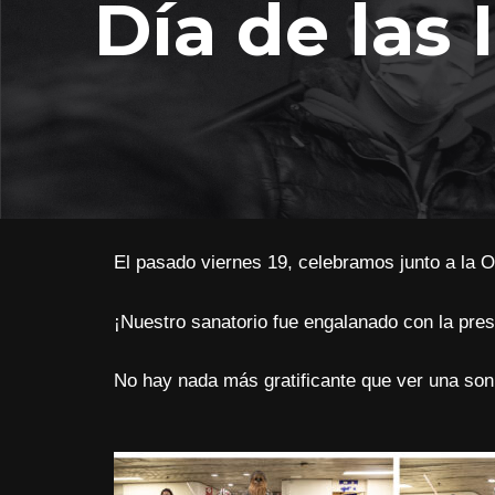
Día de las 
El pasado viernes 19, celebramos junto a la O
¡Nuestro sanatorio fue engalanado con la pre
No hay nada más gratificante que ver una son