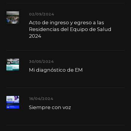
02/09/2024
Acto de ingreso y egreso a las
Residencias del Equipo de Salud
2024
30/05/2024
Mi diagnóstico de EM
16/04/2024
Siempre con voz