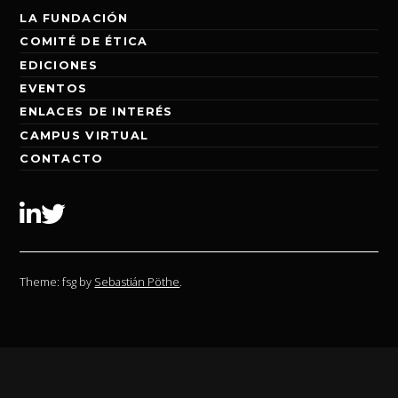
LA FUNDACIÓN
COMITÉ DE ÉTICA
EDICIONES
EVENTOS
ENLACES DE INTERÉS
CAMPUS VIRTUAL
CONTACTO
Linkedin
Twitter
Theme: fsg by
Sebastián Pöthe
.