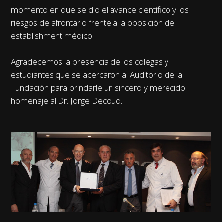
momento en que se dio el avance científico y los
riesgos de afrontarlo frente a la oposición del
establishment médico.
Agradecemos la presencia de los colegas y
estudiantes que se acercaron al Auditorio de la
Fundación para brindarle un sincero y merecido
homenaje al Dr. Jorge Decoud.