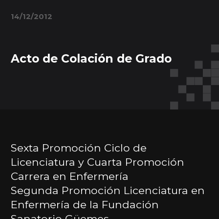
14/12/2012
Acto de Colación de Grado
Sexta Promoción Ciclo de
Licenciatura y Cuarta Promoción
Carrera en Enfermería
Segunda Promoción Licenciatura en
Enfermería de la Fundación
Sanatorio Güemes