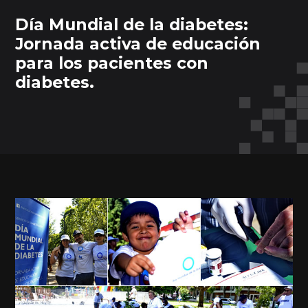
Día Mundial de la diabetes:
Jornada activa de educación
para los pacientes con
diabetes.