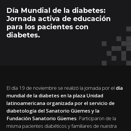
Día Mundial de la diabetes:
Jornada activa de educación
para los pacientes con
diabetes.
El día 19 de noviembre se realizó la jornada por el
día
mundial de la diabetes en la plaza Unidad
latinoamericana organizada por el servicio de
diabetología del Sanatorio Güemes y la
Fundación Sanatorio Güemes
. Participaron de la
misma pacientes diabéticos y familiares de nuestra