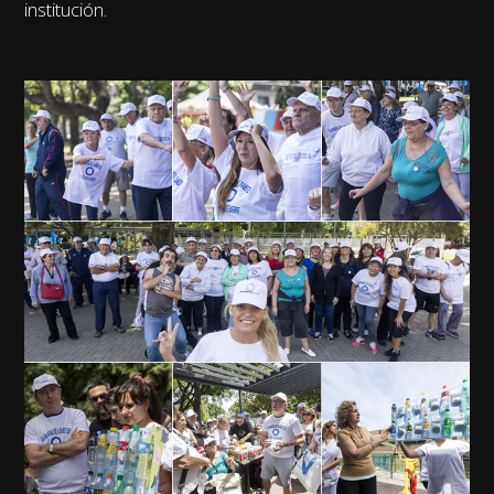
institución.