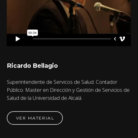
Ricardo Bellagio
Superintendente de Servicos de Salud. Contador
Público. Master en Dirección y Gestión de Servicios de
Salud de la Universidad de Alcalá.
VER MATERIAL