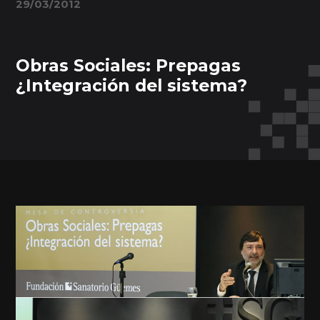
29/03/2012
Obras Sociales: Prepagas
¿Integración del sistema?