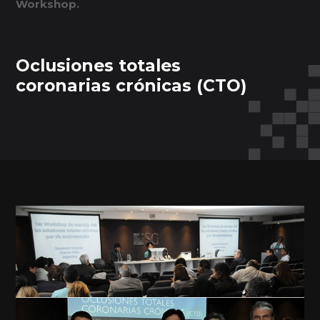
Workshop.
Oclusiones totales
coronarias crónicas (CTO)