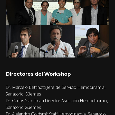
Directores del Workshop
Dr. Marcelo Bettinotti Jefe de Servicio Hemodinamia,
Sanatorio Güemes
Dr. Carlos Sztejfman Director Asociado Hemodinamia,
Sanatorio Güemes
Dr. Alejandro Goldsmit Staff Hemodinamia, Sanatorio