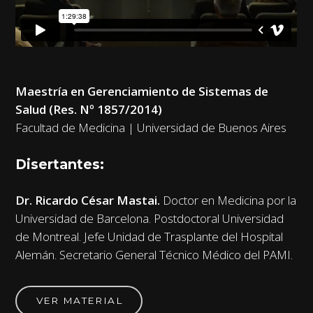
Maestría en Gerenciamiento de Sistemas de
Salud (Res. Nº 1857/2014)
Facultad de Medicina | Universidad de Buenos Aires
Disertantes:
Dr. Ricardo César Mastai.
Doctor en Medicina por la
Universidad de Barcelona. Postdoctoral Universidad
de Montreal. Jefe Unidad de Trasplante del Hospital
Alemán. Secretario General Técnico Médico del PAMI.
VER MATERIAL