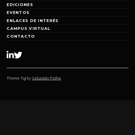
EDICIONES
EVENTOS
ENLACES DE INTERÉS
CAMPUS VIRTUAL
CONTACTO
Linkedin
Twitter
Theme: fsg by
Sebastián Pöthe
.