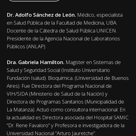
Dr. Adolfo Sánchez de León.
Médico, especialista
en Salud Pública de la Facultad de Medicina, UBA.
Docente de la Cátedra de Salud Pública UNICEN.
Presidente de la Agencia Nacional de Laboratorios
Públicos (ANLAP).
Dra. Gabriela Hamilton.
Magister en Sistemas de
Salud y Seguridad Social (Instituto Universitario
Fundación Isalud). Bioquímica. (Universidad de Buenos
Aires). Fue Directora del Programa Nacional de
VIH/SIDA (Ministerio de Salud de la Nación) y
Directora de Programas Sanitarios (Municipalidad de
La Matanza). Actuó como consultora internacional. En
la actualidad es Directora asociada del Hospital SAMIC
“Dr. Rene Favaloro” y Profesora e investigadora de la
Universidad Nacional “Arturo Jauretche”.