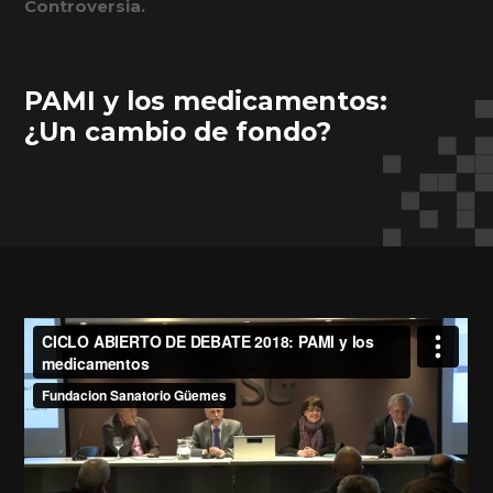
Controversia.
PAMI y los medicamentos:
¿Un cambio de fondo?