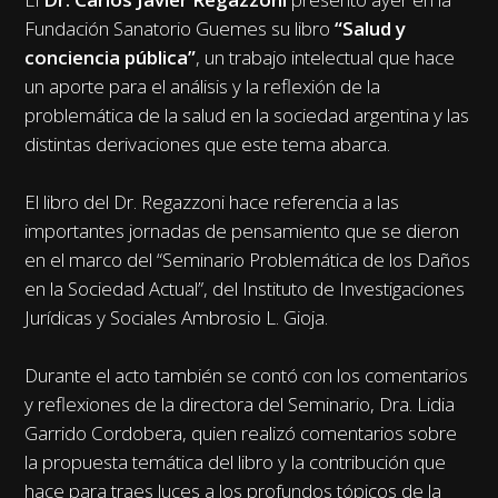
Fundación Sanatorio Guemes su libro
“Salud y
conciencia pública”
, un trabajo intelectual que hace
un aporte para el análisis y la reflexión de la
problemática de la salud en la sociedad argentina y las
distintas derivaciones que este tema abarca.
El libro del Dr. Regazzoni hace referencia a las
importantes jornadas de pensamiento que se dieron
en el marco del “Seminario Problemática de los Daños
en la Sociedad Actual”, del Instituto de Investigaciones
Jurídicas y Sociales Ambrosio L. Gioja.
Durante el acto también se contó con los comentarios
y reflexiones de la directora del Seminario, Dra. Lidia
Garrido Cordobera, quien realizó comentarios sobre
la propuesta temática del libro y la contribución que
hace para traes luces a los profundos tópicos de la