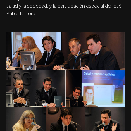
salud y la sociedad, y la participación especial de José
Pablo Di Lorio.