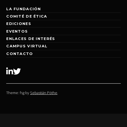
LA FUNDACIÓN
COMITÉ DE ÉTICA
EDICIONES
EVENTOS
ENLACES DE INTERÉS
CAMPUS VIRTUAL
CONTACTO
Linkedin
Twitter
Theme: fsg by
Sebastián Pöthe
.