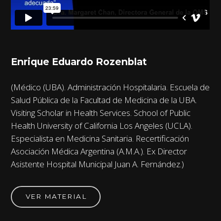
Enrique Eduardo Rozenblat
(Médico (UBA). Administración Hospitalaria. Escuela de
Salud Pública de la Facultad de Medicina de la UBA.
Visiting Scholar in Health Services. School of Public
Health University of California Los Angeles (UCLA).
Especialista en Medicina Sanitaria. Recertificación
Asociación Médica Argentina (A.M.A.). Ex Director
Asistente Hospital Municipal Juan A. Fernández.)
VER MATERIAL