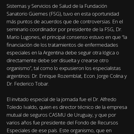
Sistemas y Servicios de Salud de la Fundación
Sanatorio Güemes (FSG), tuvo en esta oportunidad
más puntos de acuerdos que de controversias. En el
seminario coordinador por presidente de la FSG, Dr.
Mario Lugones, el principal consenso estuvo en que “la
financiación de los tratamientos de enfermedades
especiales en la Argentina debe seguir otra lógica o
directamente debe ser disuelta y crearse otro
organismo”, tal como lo expusieron los especialistas
argentinos: Dr. Enrique Rozemblat, Econ. Jorge Colina y
Dr. Federico Tobar.
El invitado especial de la jornada fue el Dr. Alfredo
Toledo Ivaldo, quien es director técnico de la empresa
mutual de seguros CASMU de Uruguay, y que por
varios años fue presidente del Fondo de Recursos
Especiales de ese país. Este organismo, que en