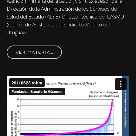
Atención Primaria de la Salud (MSP). Ex asesor de la
Dirección de la Administración de los Servicios de
Salud del Estado (ASSE). Director técnico del CASMU
(Centro de Asistencia del Sindicato Medico del
Uruguay).
VER MATERIAL