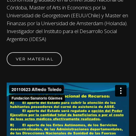
Córdoba, Master of Arts in Economics por la
Universidad de Georgetown (EEUU/Chile) y Master en
Finanzas por la Universidad de Amsterdam (Holanda).
Investigador del Instituto para el Desarrollo Social
Argentino (IDESA)
VER MATERIAL