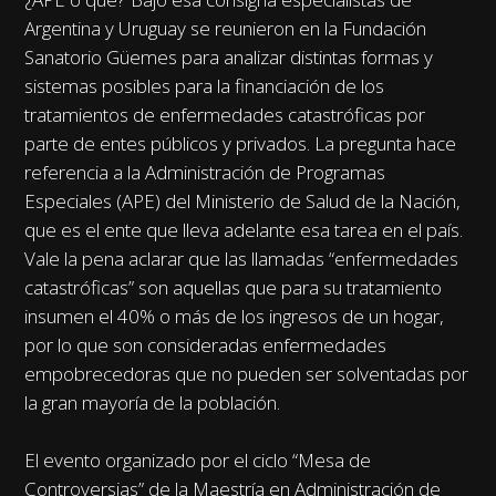
Argentina y Uruguay se reunieron en la Fundación
Sanatorio Güemes para analizar distintas formas y
sistemas posibles para la financiación de los
tratamientos de enfermedades catastróficas por
parte de entes públicos y privados. La pregunta hace
referencia a la Administración de Programas
Especiales (APE) del Ministerio de Salud de la Nación,
que es el ente que lleva adelante esa tarea en el país.
Vale la pena aclarar que las llamadas “enfermedades
catastróficas” son aquellas que para su tratamiento
insumen el 40% o más de los ingresos de un hogar,
por lo que son consideradas enfermedades
empobrecedoras que no pueden ser solventadas por
la gran mayoría de la población.
El evento organizado por el ciclo “Mesa de
Controversias” de la Maestría en Administración de