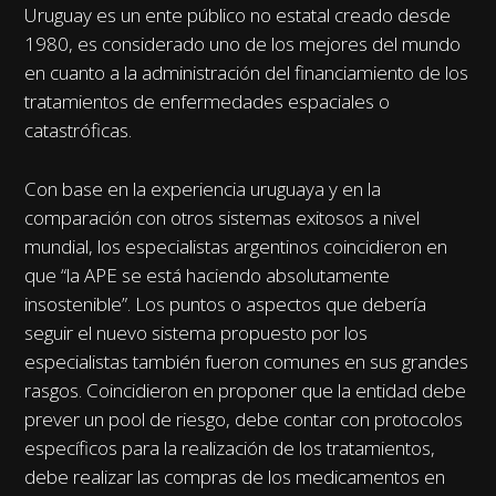
Uruguay es un ente público no estatal creado desde
1980, es considerado uno de los mejores del mundo
en cuanto a la administración del financiamiento de los
tratamientos de enfermedades espaciales o
catastróficas.
Con base en la experiencia uruguaya y en la
comparación con otros sistemas exitosos a nivel
mundial, los especialistas argentinos coincidieron en
que “la APE se está haciendo absolutamente
insostenible”. Los puntos o aspectos que debería
seguir el nuevo sistema propuesto por los
especialistas también fueron comunes en sus grandes
rasgos. Coincidieron en proponer que la entidad debe
prever un pool de riesgo, debe contar con protocolos
específicos para la realización de los tratamientos,
debe realizar las compras de los medicamentos en