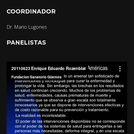
COORDINADOR
Dr. Mario Lugones
PANELISTAS