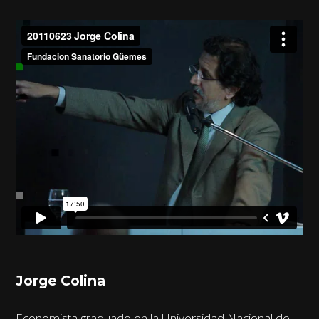
Jorge Colina
Economista graduado en la Universidad Nacional de