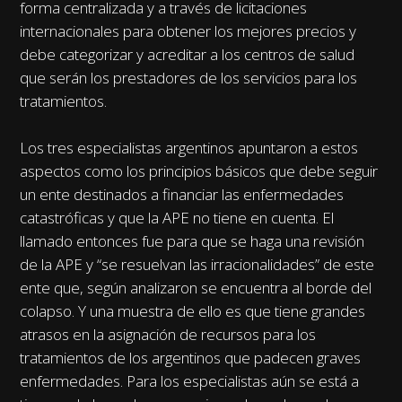
forma centralizada y a través de licitaciones
internacionales para obtener los mejores precios y
debe categorizar y acreditar a los centros de salud
que serán los prestadores de los servicios para los
tratamientos.
Los tres especialistas argentinos apuntaron a estos
aspectos como los principios básicos que debe seguir
un ente destinados a financiar las enfermedades
catastróficas y que la APE no tiene en cuenta. El
llamado entonces fue para que se haga una revisión
de la APE y “se resuelvan las irracionalidades” de este
ente que, según analizaron se encuentra al borde del
colapso. Y una muestra de ello es que tiene grandes
atrasos en la asignación de recursos para los
tratamientos de los argentinos que padecen graves
enfermedades. Para los especialistas aún se está a