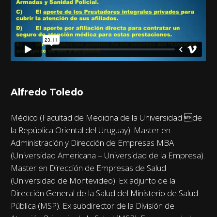
Alfredo Toledo
Médico (Facultad de Medicina de la Universidad de
la República Oriental del Uruguay). Master en
Administración y Dirección de Empresas MBA
(Universidad Americana – Universidad de la Empresa).
Master en Dirección de Empresas de Salud
(Universidad de Montevideo). Ex adjunto de la
Dirección General de la Salud del Ministerio de Salud
Pública (MSP). Ex subdirector de la División de