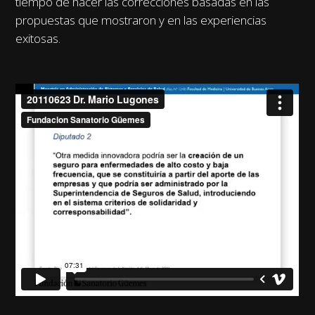
tiempo de hacer las correcciones basadas en las
propuestas que mostraron y en las experiencias
exitosas.