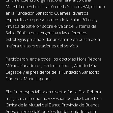
Maestría en Administración de la Salud (UBA), dictado
en la Fundación Sanatorio Güemes, diversos
especialistas representantes de la Salud Pública y
Privada debatieron sobre el valor del Sistema de
Salud Pública en la Argentina y las diferentes
estrategias para abordar un camino en busca de la
mejora en las prestaciones del servicio.
Participaron, entre otros, los doctores Nora Rébora,
Mónica Panadeiros, Federico Tobar, Alberto Díaz
Legaspe y el presidente de la Fundación Sanatorio
Güemes, Mario Lugones.
El primer especialista en disertar fue la Dra. Rébora,
magíster en Economía y Gestión de Salud, directora
Clínica de la Mutual del Banco Provincia de Buenos
Aires, quien señaló que “es fundamental lograr la