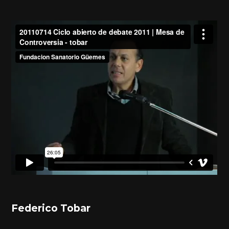
Federico Tobar