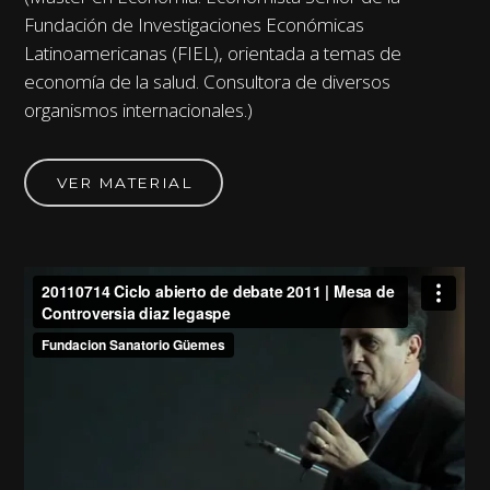
Fundación de Investigaciones Económicas
Latinoamericanas (FIEL), orientada a temas de
economía de la salud. Consultora de diversos
organismos internacionales.)
VER MATERIAL