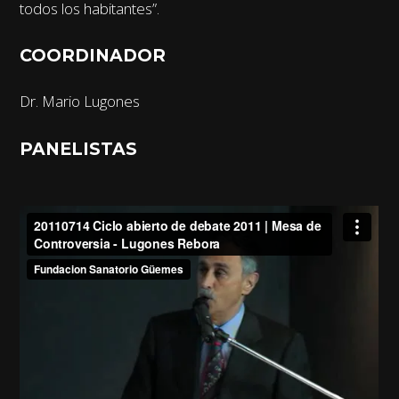
todos los habitantes”.
COORDINADOR
Dr. Mario Lugones
PANELISTAS