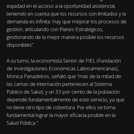
equidad en el acceso a la oportunidad asistencial,
teniendo en cuenta que los recursos son limitados y la
demanda es infinita. Hay que mejorar los procesos de
gestión, articulando con Planes Estratégicos,
gestionando de la mejor manera posible los recursos
disponibles”.
A su turno, la economista Senior de FIEL (Fundación
de Investigaciones Económicas Latinoamericanas),
Mónica Panadeiros, señaló que “más de la mitad de
las camas de internación pertenecen al Sistema
Público de Salud, y un 33 por ciento de la población
depende fundamentalmente de este servicio, ya que
no tiene otro tipo de cobertura. Por ellos se torna
fundamental lograr la mayor eficacia posible en la
Salud Pública ”.