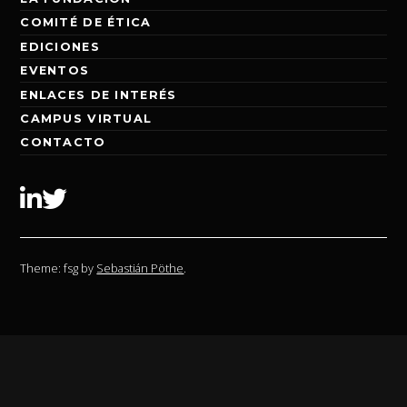
COMITÉ DE ÉTICA
EDICIONES
EVENTOS
ENLACES DE INTERÉS
CAMPUS VIRTUAL
CONTACTO
Linkedin
Twitter
Theme: fsg by
Sebastián Pöthe
.