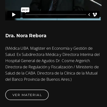
Dra. Nora Rebora
(Médica UBA. Magíster en Economía y Gestión de
Salud. Ex Subdirectora Médica y Directora Interina del
Hospital General de Agudos Dr. Cosme Argerich.
Directora de Regulación y Fiscalización / Ministerio de
Salud de la CABA. Directora de la Clínica de la Mutual
del Banco Provincia de Buenos Aires.)
VER MATERIAL