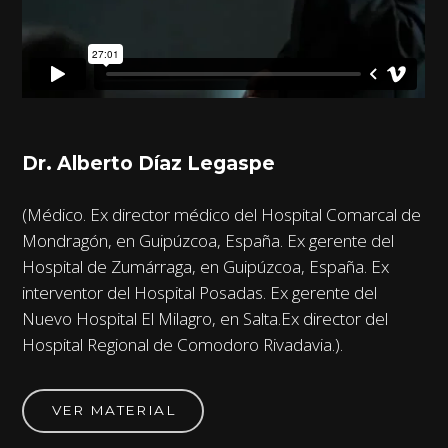
Dr. Alberto Díaz Legaspe
(Médico. Ex director médico del Hospital Comarcal de
Mondragón, en Guipúzcoa, España. Ex gerente del
Hospital de Zumárraga, en Guipúzcoa, España. Ex
interventor del Hospital Posadas. Ex gerente del
Nuevo Hospital El Milagro, en Salta.Ex director del
Hospital Regional de Comodoro Rivadavia.).
VER MATERIAL