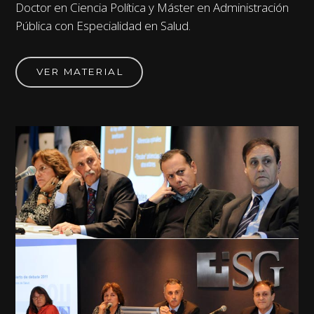
Doctor en Ciencia Política y Máster en Administración
Pública con Especialidad en Salud.
VER MATERIAL