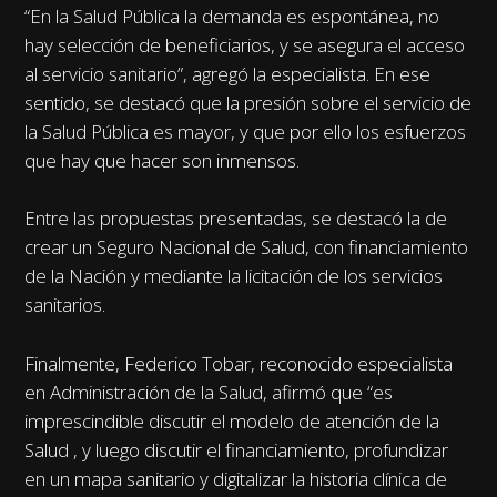
“En la Salud Pública la demanda es espontánea, no
hay selección de beneficiarios, y se asegura el acceso
al servicio sanitario”, agregó la especialista. En ese
sentido, se destacó que la presión sobre el servicio de
la Salud Pública es mayor, y que por ello los esfuerzos
que hay que hacer son inmensos.
Entre las propuestas presentadas, se destacó la de
crear un Seguro Nacional de Salud, con financiamiento
de la Nación y mediante la licitación de los servicios
sanitarios.
Finalmente, Federico Tobar, reconocido especialista
en Administración de la Salud, afirmó que “es
imprescindible discutir el modelo de atención de la
Salud , y luego discutir el financiamiento, profundizar
en un mapa sanitario y digitalizar la historia clínica de