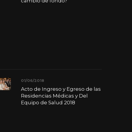
cambio de fondo?
01/06/2018
Acto de Ingreso y Egreso de las
Residencias Médicas y Del
Equipo de Salud 2018